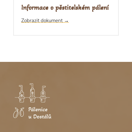
Informace o pěstitelském pálení
Zobrazit dokument →