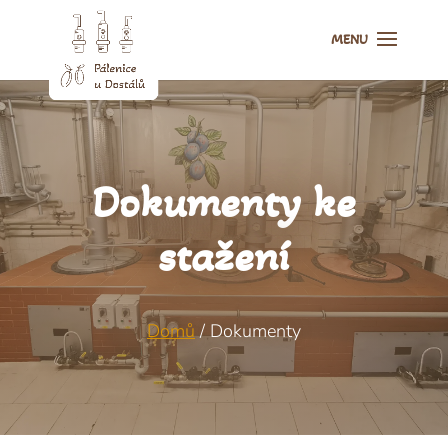
Dokumenty ke
stažení
Domů
/ Dokumenty