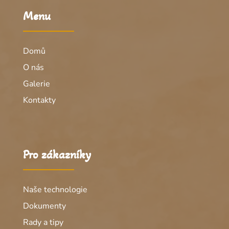
Menu
Domů
O nás
Galerie
Kontakty
Pro zákazníky
Naše technologie
Dokumenty
Rady a tipy