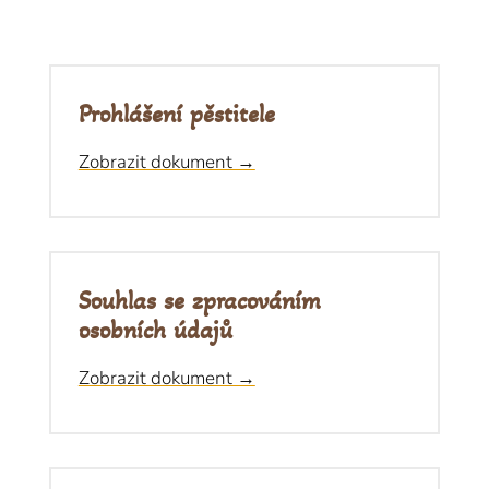
Prohlášení pěstitele
Zobrazit dokument →
Souhlas se zpracováním
osobních údajů
Zobrazit dokument →