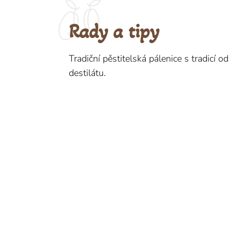
Rady a tipy
Tradiční pěstitelská pálenice s tradicí 
destilátu.