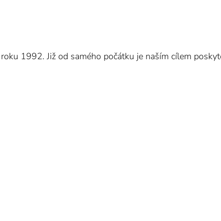
od roku 1992. Již od samého počátku je naším cílem poskyt