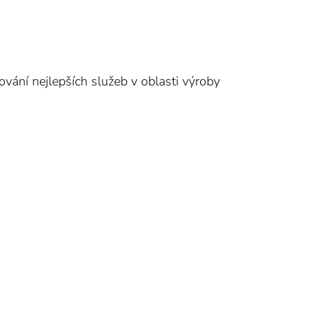
ování nejlepších služeb v oblasti výroby